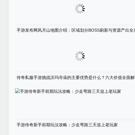
手游发布网风月山地图介绍：区域划分BOSS刷新与资源产出全
传奇私服手游挑战沃玛寺庙的主要优势是什么？六大价值全面解
手游传奇新手前期玩法攻略：少走弯路三天追上老玩家