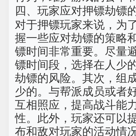
四、玩家应对押镖劫镖
对于押镖玩家来说，为
握一些应对劫镖的策略
镖时间非常重要。尽量
镖时间段，选择在人少
劫镖的风险。其次，组
少的。与帮派成员或者
互相照应，提高战斗能
性。此外，玩家还可以
布和敌对玩家的活动情