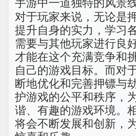
手游中一道独特的风景
对于玩家来说，无论是
提升自身的实力，学习
需要与其他玩家进行良
才能在这个充满竞争和
自己的游戏目标。而对
断地优化和完善押镖与
护游戏的公平和秩序，
谐、有趣的游戏环境。
将会不断发展和创新，