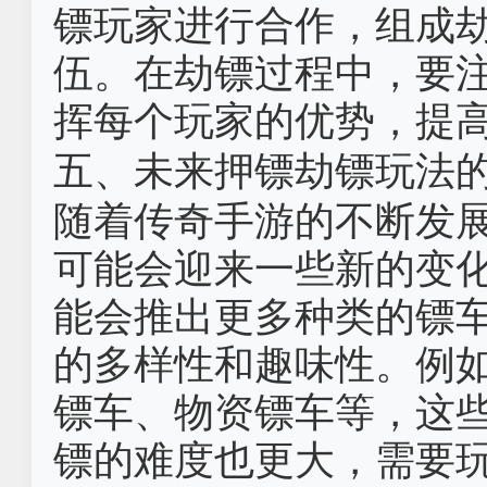
镖玩家进行合作，组成
伍。在劫镖过程中，要
挥每个玩家的优势，提
五、未来押镖劫镖玩法
随着传奇手游的不断发
可能会迎来一些新的变
能会推出更多种类的镖
的多样性和趣味性。例
镖车、物资镖车等，这
镖的难度也更大，需要