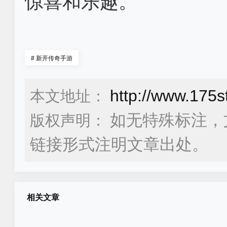
惊喜和乐趣。
#
新开传奇手游
http://www.175
本文地址：
如无特殊标注，
版权声明：
链接形式注明文章出处。
相关文章