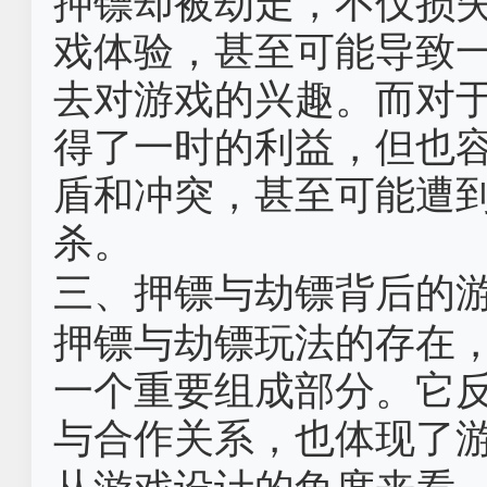
押镖却被劫走，不仅损
戏体验，甚至可能导致
去对游戏的兴趣。而对
得了一时的利益，但也
盾和冲突，甚至可能遭
杀。
三、押镖与劫镖背后的
押镖与劫镖玩法的存在
一个重要组成部分。它
与合作关系，也体现了