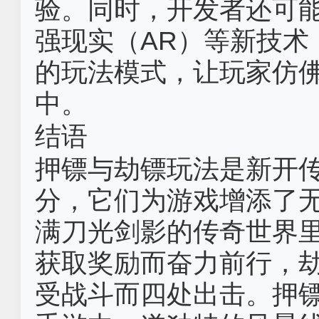
验。同时，开发者还可能
强现实（AR）等新技术
的玩法模式，让玩家仿
中。
结语
押镖与劫镖玩法是新开
分，它们为游戏增添了
满刀光剑影的传奇世界
获取奖励而奋力前行，
受战斗而四处出击。押