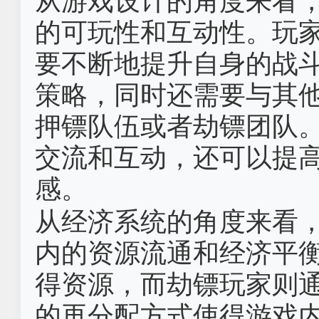
从游戏设计的角度来看
的可玩性和互动性。玩
要不断地提升自身的战
策略，同时还需要与其
押镖队伍或者劫镖团队
交流和互动，还可以提
感。
从经济系统的角度来看
内的资源流通和经济平
得资源，而劫镖玩家则
的再分配方式使得游戏