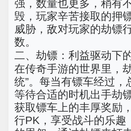
强，数量也更多，稍有
毁，玩家辛苦接取的押
威胁，敌对玩家的劫镖
数。
二、劫镖：利益驱动下
在传奇手游的世界里，劫
统”。每当有镖车经过，
等待合适的时机出手劫
获取镖车上的丰厚奖励
行PK，享受战斗的乐趣