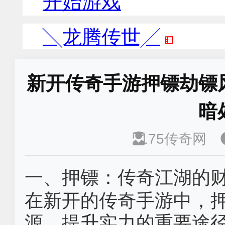
新开传奇手游押镖劫镖
暗
175传奇网
一、押镖：传奇江湖的
在新开的传奇手游中，
源、提升实力的重要途