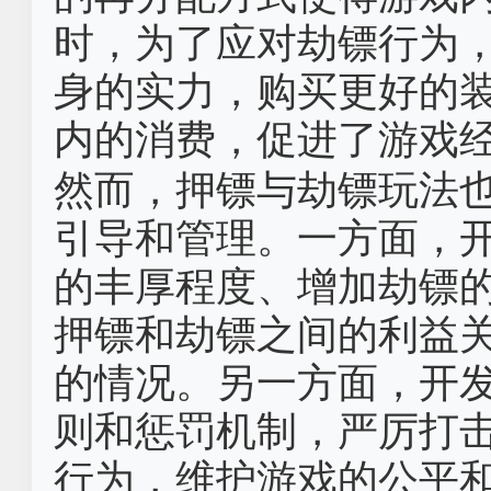
时，为了应对劫镖行为
身的实力，购买更好的
内的消费，促进了游戏
然而，押镖与劫镖玩法
引导和管理。一方面，
的丰厚程度、增加劫镖
押镖和劫镖之间的利益
的情况。另一方面，开
则和惩罚机制，严厉打
行为，维护游戏的公平