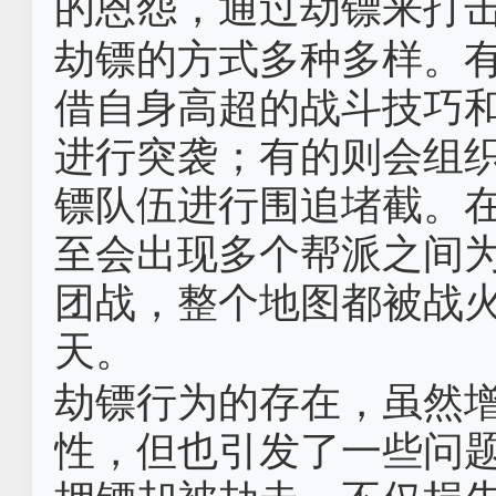
的恩怨，通过劫镖来打
劫镖的方式多种多样。
借自身高超的战斗技巧
进行突袭；有的则会组
镖队伍进行围追堵截。
至会出现多个帮派之间
团战，整个地图都被战
天。
劫镖行为的存在，虽然
性，但也引发了一些问