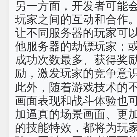
另一方面，开发者可能
玩家之间的互动和合作
让不同服务器的玩家可
他服务器的劫镖玩家；
成功次数最多、获得奖
励，激发玩家的竞争意
此外，随着游戏技术的
画面表现和战斗体验也
加逼真的场景画面、更
的技能特效，都将为玩