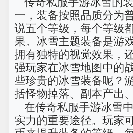
传奇私服手游冰雪的
一，装备按照品质分为
说五个等级，每个等级
果。冰雪主题装备是游
拥有独特的视觉效果，
强玩家在冰雪地图中的
些珍贵的冰雪装备呢？
括怪物掉落、副本产出
在传奇私服手游冰雪
实力的重要途径。玩家