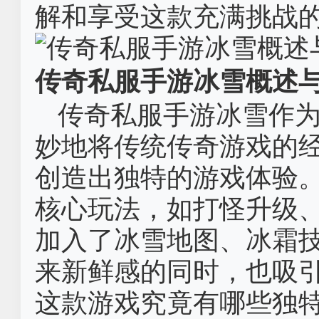
解和享受这款充满挑战
传奇私服手游冰雪概述
传奇私服手游冰雪作
妙地将传统传奇游戏的
创造出独特的游戏体验
核心玩法，如打怪升级、
加入了冰雪地图、冰霜
来新鲜感的同时，也吸
这款游戏究竟有哪些独