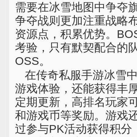
需要在冰雪地图中争夺
争夺战则更加注重战略
资源点，积累优势。BO
考验，只有默契配合的
OSS。
在传奇私服手游冰雪中
游戏体验，还能获得丰
定期更新，高排名玩家
和游戏币等奖励。游戏还
过参与PK活动获得积分