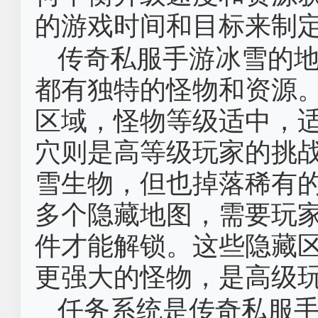
的游戏时间和目标来制
传奇私服手游冰雪的
都有独特的怪物和资源
区域，怪物等级适中，
穴则是高等级玩家的挑
雪生物，但也掉落稀有
多个隐藏地图，需要玩
件才能解锁。这些隐藏
更强大的怪物，是高级
任务系统是传奇私服