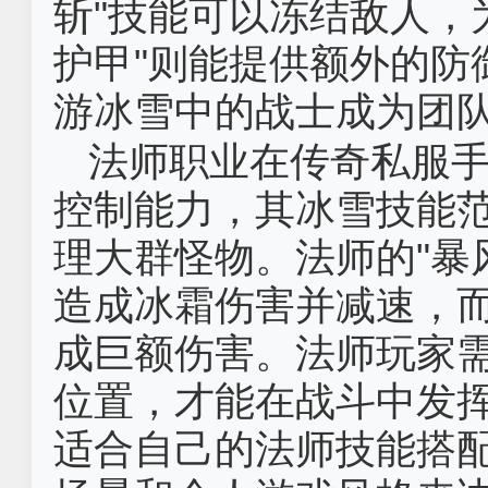
斩"技能可以冻结敌人，
护甲"则能提供额外的防
游冰雪中的战士成为团
法师职业在传奇私服
控制能力，其冰雪技能
理大群怪物。法师的"暴
造成冰霜伤害并减速，而
成巨额伤害。法师玩家
位置，才能在战斗中发
适合自己的法师技能搭