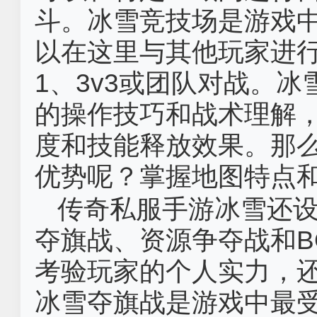
斗。冰雪竞技场是游戏中
以在这里与其他玩家进行
1、3v3或团队对战。
的操作技巧和战术理解
度和技能释放效果。那
优势呢？掌握地图特点
传奇私服手游冰雪还
夺旗战、资源争夺战和B
考验玩家的个人实力，
冰雪夺旗战是游戏中最