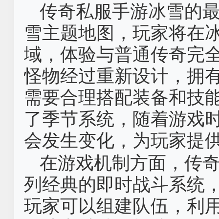
传奇私服手游冰雪的
雪主题地图，玩家将在
域，体验与普通传奇完
怪物经过重新设计，拥
需要合理搭配装备和技
了季节系统，随着游戏
会发生变化，为玩家提
在游戏机制方面，传
列经典的即时战斗系统
玩家可以组建队伍，利