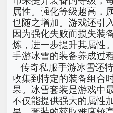
币来提升装备的等级，
属性。强化等级越高，
也随之增加。游戏还引
因为强化失败而损失装
炼，进一步提升其属性
手游冰雪的装备养成过
传奇私服手游冰雪还
收集到特定的装备组合
果。冰雪套装是游戏中
不仅能提供强大的属性
果。套装的获取难度较