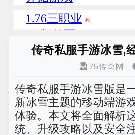
传奇私服手游冰雪,
175传奇网
传奇私服手游冰雪版是
新冰雪主题的移动端游
体验。本文将全面解析
统、升级攻略以及安全