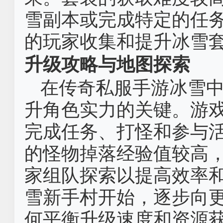
雪副本或完成特定的任
的玩家收集和提升冰雪
升级攻略与地图探索
在传奇私服手游冰雪
升角色实力的关键。游
完成任务、打怪和参与
的怪物掉落经验值较高
家组队探索以提高效率
雪新手村开始，逐步向
何平衡升级速度和资源