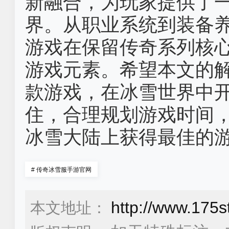
新融合，为玩家提供了
界。从职业系统到装备养
游戏在保留传奇系列核
游戏元素。希望本文的
款游戏，在冰雪世界中
住，合理规划游戏时间
冰雪大陆上获得最佳的
#
传奇冰雪服手游官网
http://www.175s
本文地址：