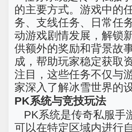
的主要方式。游戏中的
务、支线任务、日常任
动游戏剧情发展，解锁
供额外的奖励和背景故
成，帮助玩家稳定获取
注目，这些任务不仅与
家深入了解冰雪世界的
PK系统与竞技玩法
PK系统是传奇私服手
可以在特定区域内进行自