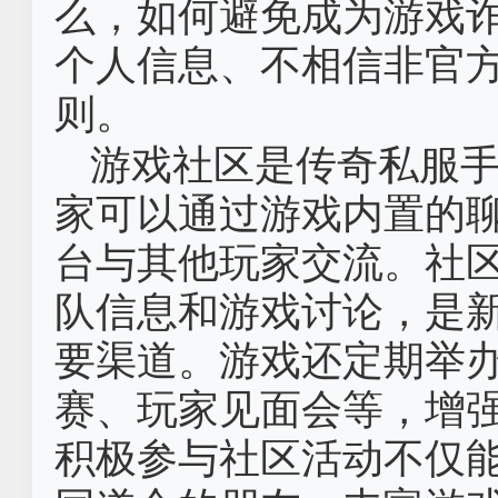
么，如何避免成为游戏
个人信息、不相信非官
则。
游戏社区是传奇私服
家可以通过游戏内置的
台与其他玩家交流。社
队信息和游戏讨论，是
要渠道。游戏还定期举
赛、玩家见面会等，增
积极参与社区活动不仅