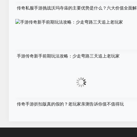
传奇私服手游挑战沃玛寺庙的主要优势是什么？六大价值全面解
手游传奇新手前期玩法攻略：少走弯路三天追上老玩家
传奇手游折扣版真的假的？老玩家亲测告诉你值不值得玩