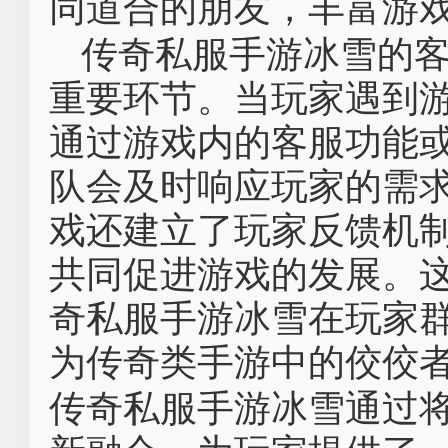
同道合的朋友，丰富游
传奇私服手游冰雪的
重要环节。当玩家遇到
通过游戏内的客服功能
队会及时响应玩家的需
戏还建立了玩家反馈机
共同促进游戏的发展。
奇私服手游冰雪在玩家
为传奇类手游中的佼佼
传奇私服手游冰雪通过