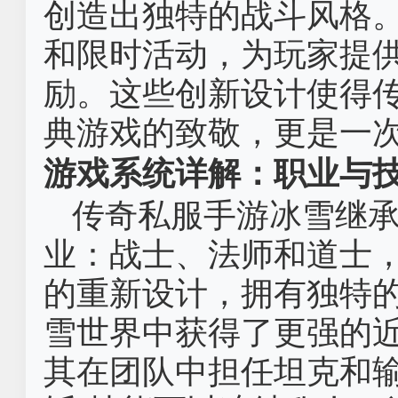
创造出独特的战斗风格
和限时活动，为玩家提
励。这些创新设计使得
典游戏的致敬，更是一
游戏系统详解：职业与
传奇私服手游冰雪继
业：战士、法师和道士
的重新设计，拥有独特
雪世界中获得了更强的
其在团队中担任坦克和输