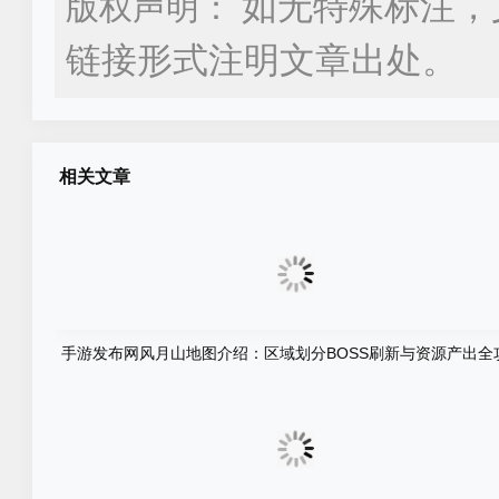
如无特殊标注，
版权声明：
链接形式注明文章出处。
相关文章
手游发布网风月山地图介绍：区域划分BOSS刷新与资源产出全