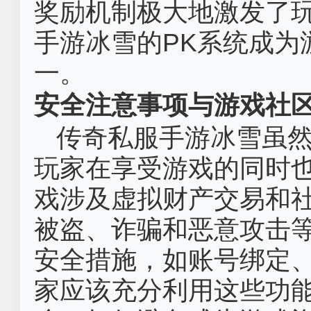
奖励机制极大地激发了
手游冰雪的PK系统成为
一。
安全注意事项与游戏社
传奇私服手游冰雪虽
玩家在享受游戏的同时
戏涉及虚拟财产交易和
被盗、诈骗和恶意攻击
安全措施，如账号绑定
家应该充分利用这些功