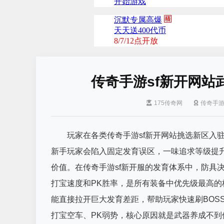
传奇手游sf新开网
175传奇网
传奇手
玩家在各类传奇手游sf新开网站挑选新区入
新手玩家会陷入固定发育误区，一味追求等级提
价值。在传奇手游sf新开服的发育体系中，防具
打宝速度和PK胜率，是所有装备中优先级最高
能直接拉开巨大发育差距，帮助玩家快速刷BOS
打宝空车、PK弱势，核心原因就是武器养成不到