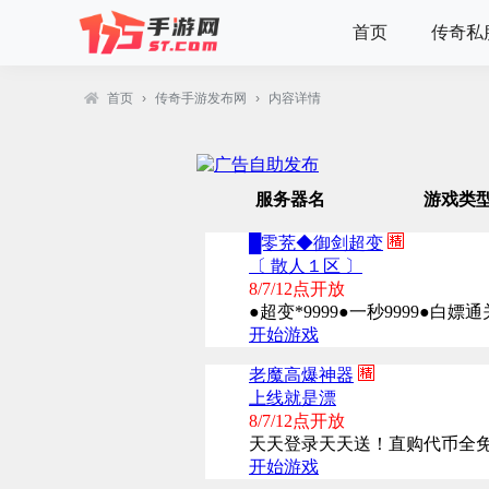
首页
传奇私
首页
›
传奇手游发布网
›
内容详情