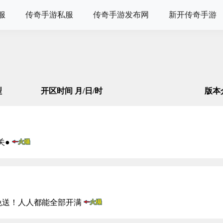
服
传奇手游私服
传奇手游发布网
新开传奇手游