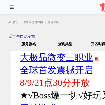
首页
›
传奇手游发布网
›
内容详情