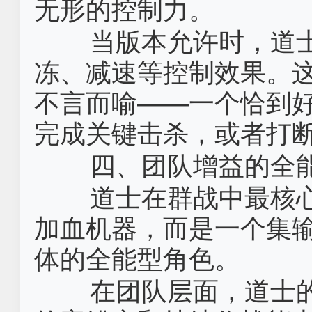
无形的控制力。
当版本允许时，道
冻、减速等控制效果。
不言而喻——一个恰到
完成关键击杀，或者打
四、团队增益的全
道士在群战中最核
加血机器，而是一个集
体的全能型角色。
在团队层面，道士