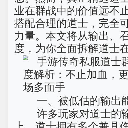
业在群战中的价值远不
搭配合理的道士，完全
力量。本文将从输出、
度，为你全面拆解道士
一、被低估的输出
许多玩家对道士的
上，道士拥有多个兼具