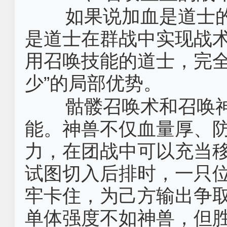
如果说加血是道士的
是道士在群战中实现战
用召唤技能的道士，完全
少”的局部优势。
骷髅召唤术和召唤
能。神兽不仅血量厚、
力，在团战中可以充当
试图切入后排时，一只
牢卡住，为己方输出争
单体强度不如神兽，但