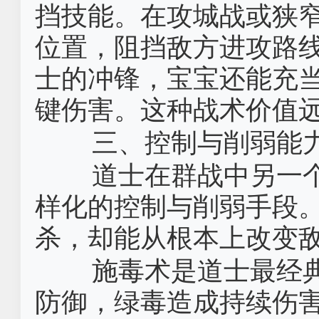
挡技能。在攻城战或狭
位置，阻挡敌方进攻路
士的冲锋，宝宝还能充当
键伤害。这种战术价值
三、控制与削弱能
道士在群战中另一
样化的控制与削弱手段
杀，却能从根本上改变
施毒术是道士最经
防御，绿毒造成持续伤