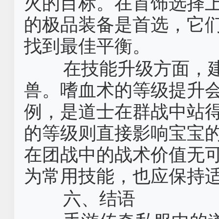
火的目标。在首饰选择
的极品装备是首选，它
找到最佳平衡。
在技能升级方面，
兽。嗜血术的等级提升
例，是道士在群战中站
的等级则直接影响宝宝
在团战中的战术价值无
为常用技能，也应保持
六、结语