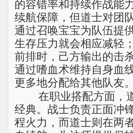
的容错率和持续作战能
续航保障，但道士对团
通过召唤宝宝为队伍提
生存压力就会相应减轻
前排时，己方输出的击
通过嗜血术维持自身血
更多地分配给其他队友
在职业搭配方面，
经典。战士负责正面冲
程火力，而道士则在两