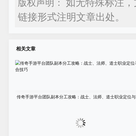
如无特殊标注，
版权声明：
链接形式注明文章出处。
相关文章
传奇手游平台团队副本分工攻略：战士、法师、道士职业定位与
技巧