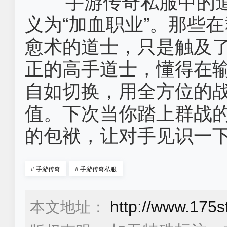
手游传奇私服中的
义为“加血职业”。那些
愈术的道士，只是触及
正的高手道士，懂得在
自如切换，用全方位的
值。下次当你踏上群战的
的包袱，让对手见识一
#
手游传奇
#
手游传奇私服
http://www.175s
本文地址：