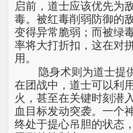
启前，道士应该优先为
毒。被红毒削弱防御的
变得异常脆弱；而被绿
率将大打折扣，这在对
用。
隐身术则为道士提
在团战中，道士可以利
火，甚至在关键时刻潜
血目标发动突袭。一个
终处于提心吊胆的状态