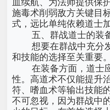
血续航、为法师提供保
施毒术削弱敌方关键目
式，远比单纯依赖道士
五、群战道士的装
想要在群战中充分
和技能的选择至关重要
在装备方面，道士
性。高道术不仅能提升
符、嗜血术等输出技能
不可忽视，因为群战中