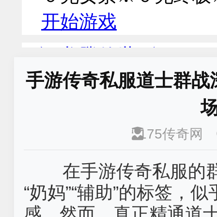
手游传奇私服道士群战
175传奇网
在手游传奇私服的
“奶妈”“辅助”的标签，
感。然而，真正精通道