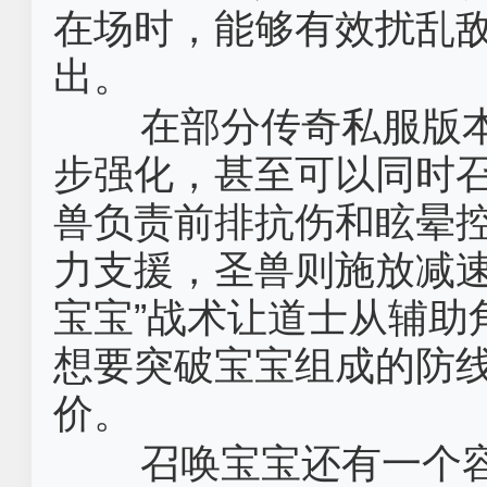
在场时，能够有效扰乱
出。
在部分传奇私服版
步强化，甚至可以同时
兽负责前排抗伤和眩晕
力支援，圣兽则施放减速
宝宝”战术让道士从辅助
想要突破宝宝组成的防
价。
召唤宝宝还有一个