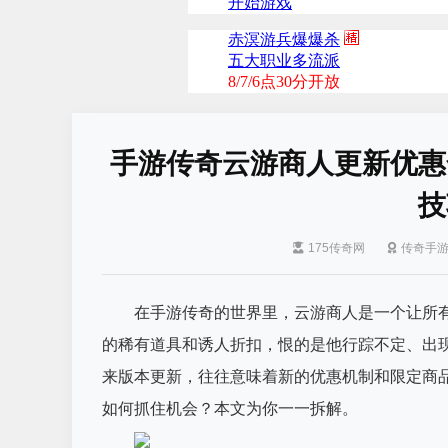
手游传奇云游商人更新优惠
技
175传奇网
传奇手
在手游传奇的世界里，云游商人是一个让所
的稀有道具和诱人折扣，恨的是他行踪不定、出
来版本更新，往往意味着新的优惠机制和限定商
如何抓住机会？本文为你一一拆解。