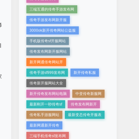
三端互通的传奇手游发布网
传奇手游发布网新开服
稀
3000ok新开传奇网站公益服
手机版传奇sf开服网站
目
传奇发布网新开服网站
新开网通传奇网站开
传奇手游sf999发布网
新开传奇私服
家
传奇新开服网站大全
新开传奇发布网站电脑
中变传奇新服网
最新刚开一秒传奇sf
传奇发布网新开
传奇私手游服网站
最新变态传奇开服表
最新网通新开传奇
三端手机传奇sf发布网