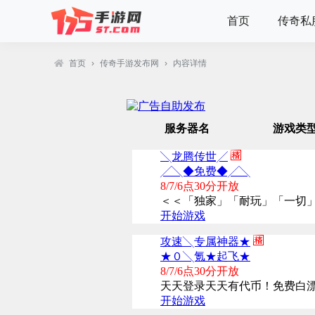
首页
传奇私
首页
›
传奇手游发布网
›
内容详情