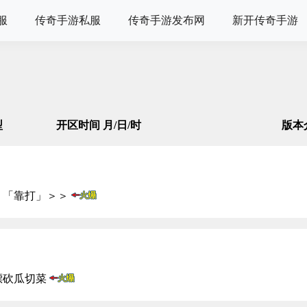
服
传奇手游私服
传奇手游发布网
新开传奇手游