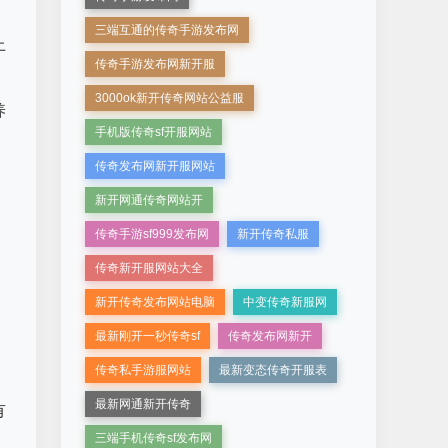
三端互通的传奇手游发布网
上
传奇手游发布网新开服
3000ok新开传奇网站公益服
养
手机版传奇sf开服网站
传奇发布网新开服网站
新开网通传奇网站开
传奇手游sf999发布网
新开传奇私服
传奇新开服网站大全
新开传奇发布网站电脑
中变传奇新服网
最新刚开一秒传奇sf
传奇发布网新开
，
传奇私手游服网站
最新变态传奇开服表
最新网通新开传奇
有
三端手机传奇sf发布网