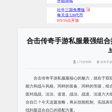
合击传奇手游私服最强组合
175传奇网
传奇手
合击传奇手游私服最核心的魅力，就在于双
能力和战斗风格。同样的装备、同样的等级，组
面对战战、法法、道道、战法、战道、法道六大
合自己？今天这篇攻略，将从技能机制、实战表
找到最适合自己的搭配方案。