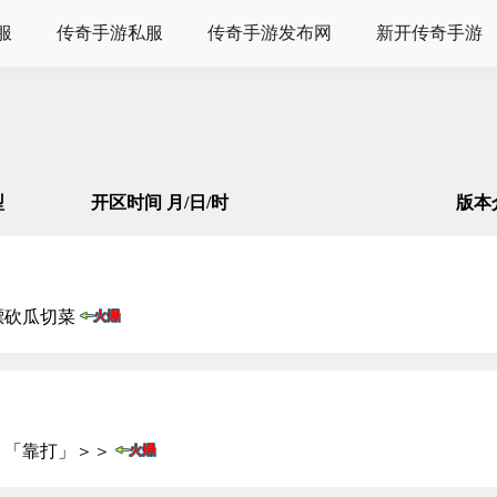
服
传奇手游私服
传奇手游发布网
新开传奇手游