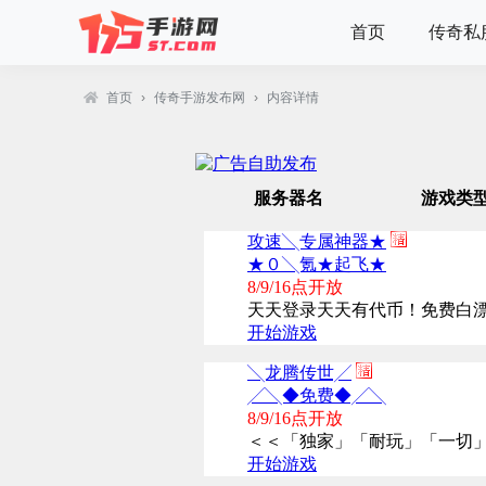
首页
传奇私
首页
›
传奇手游发布网
›
内容详情