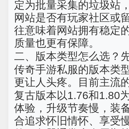
定为批量采集的垃圾站
网站是否有玩家社区或
往意味着网站拥有稳定
质量也更有保障。
二、版本类型怎么选？
传奇手游私服的版本类
更让人头疼。目前主流
复古版本以1.76和1.
体验，升级节奏慢，装
合追求怀旧情怀、享受