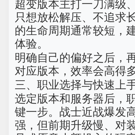
超变版本主打一刀满级
只想放松解压、不追求
的生命周期通常较短，建
体验。
明确自己的偏好之后，
对应版本，效率会高得
三、职业选择与快速上
选定版本和服务器后，
键一步。战士近战爆发高
强，但前期升级慢、对