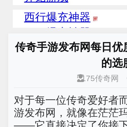
传奇手游发布网每日优
的选
175传奇网
对于每一位传奇爱好者
游发布网，就像在茫茫
——它直接决定了你接