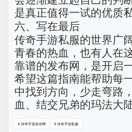
是真正值得一试的优质
六、写在最后
传奇手游私服的世界广
青春的热血，也有人在
靠谱的发布网，是开启
希望这篇指南能帮助每
中找到方向，少走弯路
血、结交兄弟的玛法大
#
传奇手游发布网
#
传奇手游私服