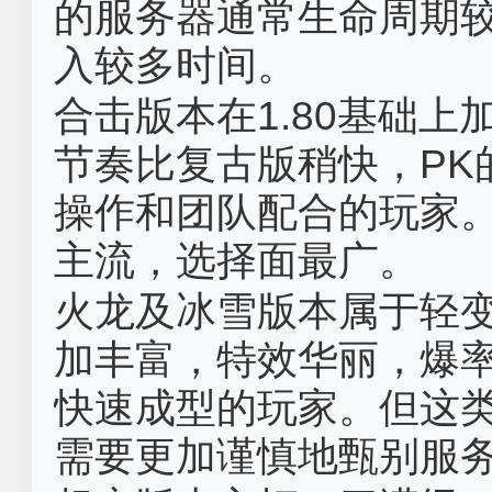
的服务器通常生命周期
入较多时间。
合击版本在1.80基础
节奏比复古版稍快，PK
操作和团队配合的玩家
主流，选择面最广。
火龙及冰雪版本属于轻
加丰富，特效华丽，爆
快速成型的玩家。但这类
需要更加谨慎地甄别服