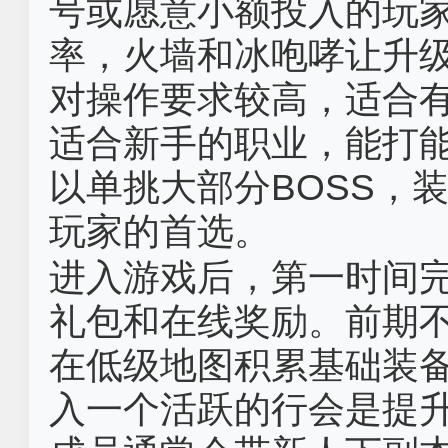
号或愿意小额投入的玩
率，火墙和冰咆哮让升
对操作要求较高，适合
适合新手的职业，能打
以单挑大部分BOSS，
玩家的首选。
进入游戏后，第一时间
礼包和在线奖励。前期
在低级地图积累基础装
入一个活跃的行会是提