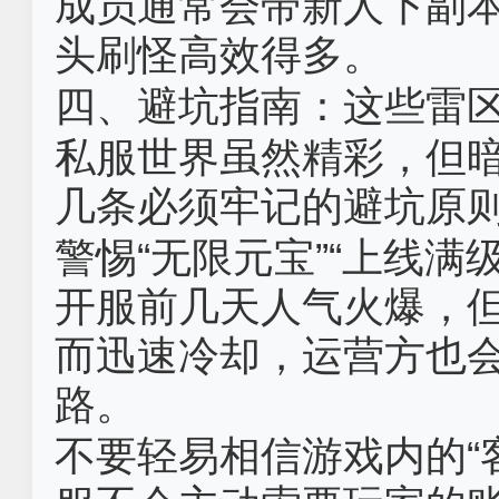
成员通常会带新人下副
头刷怪高效得多。
四、避坑指南：这些雷
私服世界虽然精彩，但
几条必须牢记的避坑原
警惕“无限元宝”“上线满
开服前几天人气火爆，
而迅速冷却，运营方也
路。
不要轻易相信游戏内的“