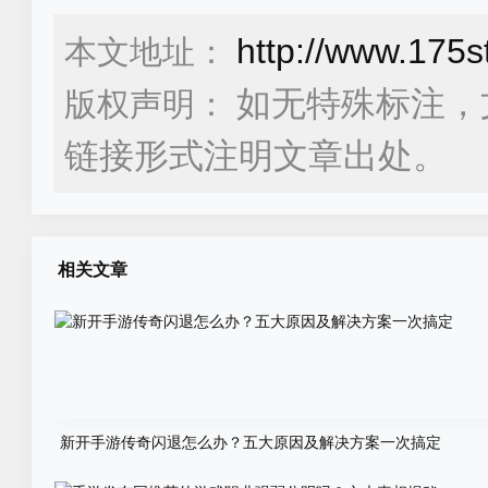
http://www.175s
本文地址：
如无特殊标注，
版权声明：
链接形式注明文章出处。
相关文章
新开手游传奇闪退怎么办？五大原因及解决方案一次搞定