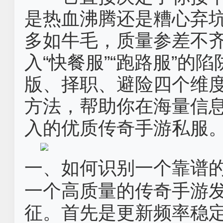
是热血沸腾还是糟心弃
多如牛毛，质量参差不
入“快餐服”“跑路服”的
版、择职、避险四个维
方法，帮助你在海量信
入的优质传奇手游私服
一、如何识别一个靠谱
一个高质量的传奇手游
征。首先是更新频率稳