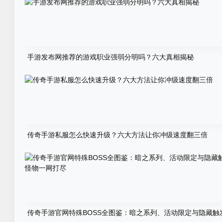
手游发布网推荐的游戏职业强弱分明吗？六大真相揭秘
传奇手游私服怎么快速升级？六大方法让你冲级速度翻三倍
传奇手游官网特殊BOSS全图鉴：暗之系列、活动限定与隐藏触