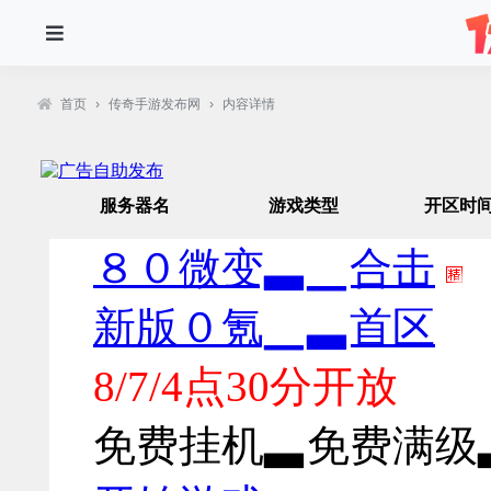
首页
›
传奇手游发布网
›
内容详情