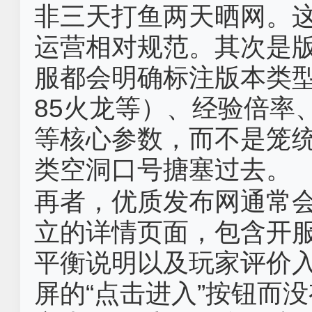
非三天打鱼两天晒网。
运营相对规范。其次是
服都会明确标注版本类型（如
85火龙等）、经验倍率
等核心参数，而不是笼统地
类空洞口号搪塞过去。
再者，优质发布网通常
立的详情页面，包含开
平衡说明以及玩家评价
屏的“点击进入”按钮而