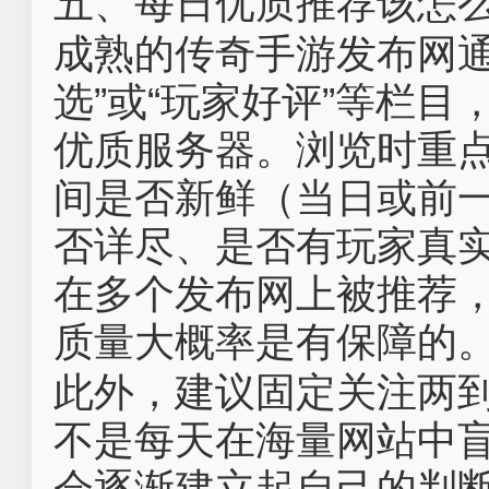
五、每日优质推荐该怎
成熟的传奇手游发布网通
选”或“玩家好评”等栏
优质服务器。浏览时重
间是否新鲜（当日或前
否详尽、是否有玩家真
在多个发布网上被推荐
质量大概率是有保障的
此外，建议固定关注两
不是每天在海量网站中
会逐渐建立起自己的判