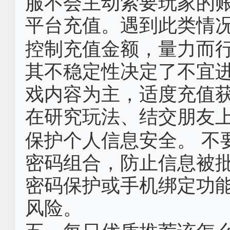
服不会主动索要玩家的
平台充值。遇到此类情
控制充值金额，量力而行
其不稳定性决定了不宜
戏内容为主，适度充值
在研究玩法、结交朋友
保护个人信息安全。 不
密码组合，防止信息被
密码保护或手机绑定功
风险。