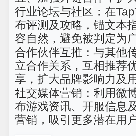
行业论坛与社区‌：在Ta
布评测及攻略，锚文本
容自然，避免被判定为
合作伙伴互推‌：与其他
立合作关系，互相推荐
享，扩大品牌影响力及
社交媒体营销‌：利用微
布游戏资讯、开服信息
营销，吸引更多潜在用