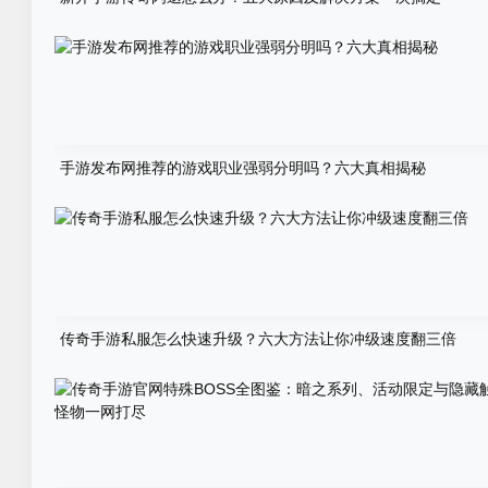
手游发布网推荐的游戏职业强弱分明吗？六大真相揭秘
传奇手游私服怎么快速升级？六大方法让你冲级速度翻三倍