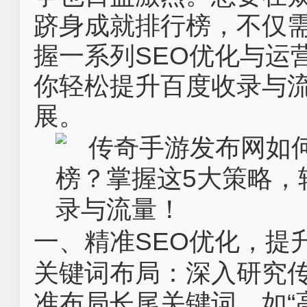
跻身成就排行榜，不仅
握一系列SEO优化与运
你轻松提升百度收录与
展。
一、精准SEO优化，提
关键词布局‌：深入研究
准布局长尾关键词，如“