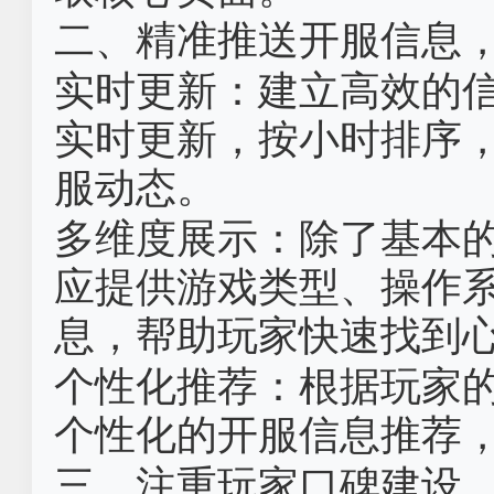
二、精准推送开服信息
实时更新‌：建立高效的
实时更新，按小时排序
服动态。
多维度展示‌：除了基本
应提供游戏类型、操作
息，帮助玩家快速找到
个性化推荐‌：根据玩家
个性化的开服信息推荐
三、注重玩家口碑建设