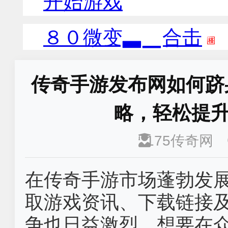
传奇手游发布网如何跻
略，轻松提
175传奇网
在传奇手游市场蓬勃发
取游戏资讯、下载链接
争也日益激烈。想要在