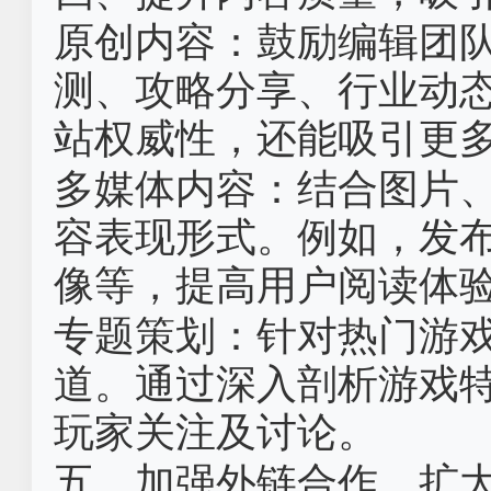
原创内容‌：鼓励编辑团
测、攻略分享、行业动
站权威性，还能吸引更
多媒体内容‌：结合图片
容表现形式。例如，发
像等，提高用户阅读体
专题策划‌：针对热门游
道。通过深入剖析游戏
玩家关注及讨论。
五、加强外链合作，扩