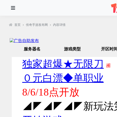
首页
›
传奇手游发布网
›
内容详情