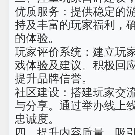
优质服务‌：提供稳定的
持及丰富的玩家福利，
的体验。
玩家评价系统‌：建立玩
戏体验及建议。积极回
提升品牌信誉。
社区建设‌：搭建玩家交
与分享。通过举办线上
忠诚度。
四、提升内容质量，吸