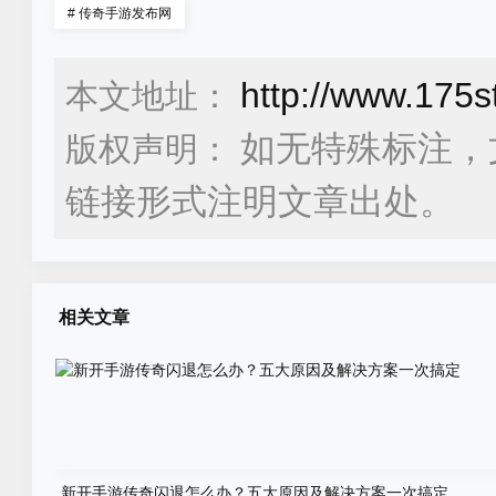
#
传奇手游发布网
http://www.175s
本文地址：
如无特殊标注，
版权声明：
链接形式注明文章出处。
相关文章
新开手游传奇闪退怎么办？五大原因及解决方案一次搞定