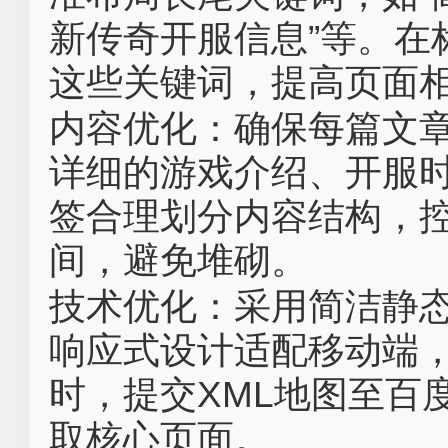
新传奇开服信息”等。在
这些关键词，提高页面
内容优化‌：确保每篇文
详细的游戏介绍、开服
签合理划分内容结构，控
间，避免堆砌。
技术优化‌：采用简洁静
响应式设计适配移动端
时，提交XML地图至百
取核心页面。